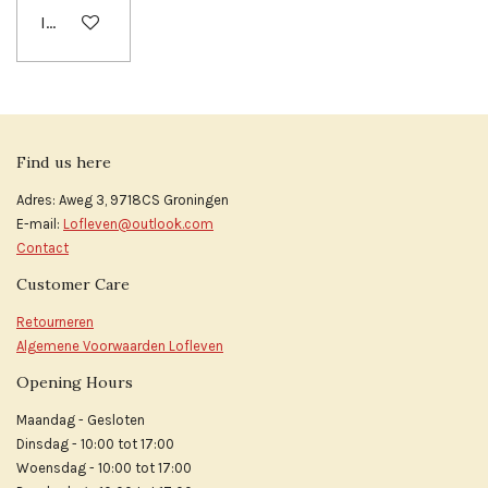
In winkelwagen
Find us here
Adres: Aweg 3, 9718CS Groningen
E-mail:
Lofleven@outlook.com
Contact
Customer Care
Retourneren
Algemene Voorwaarden Lofleven
Opening Hours
Maandag - Gesloten
Dinsdag - 10:00 tot 17:00
Woensdag - 10:00 tot 17:00