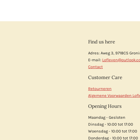
Find us here
Adres: Aweg 3, 9718CS Gron
E-mail:
Lofleven@outlook.
Contact
Customer Care
Retourneren
Algemene Voorwaarden Lofl
Opening Hours
Maandag - Gesloten
Dinsdag - 10:00 tot 17:00
Woensdag - 10:00 tot 17:00
Donderdag - 10:00 tot 17:00