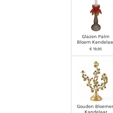
Glazen Palm
Bloem Kandelaa
€ 19,95
Gouden Bloeme
Kandelaar