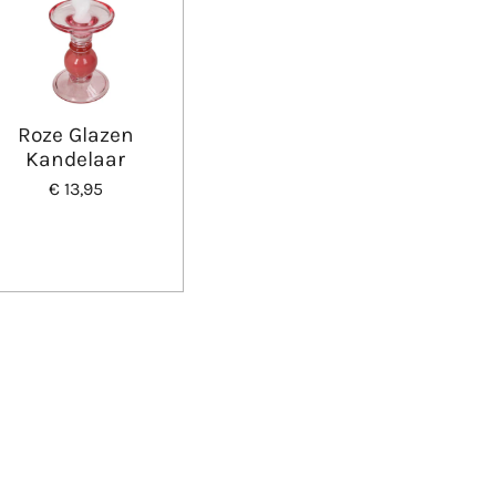
Roze Glazen
Kandelaar
€ 13,95