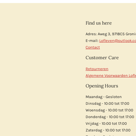
Find us here
Adres: Aweg 3, 9718CS Gron
E-mail:
Lofleven@outlook.
Contact
Customer Care
Retourneren
Algemene Voorwaarden Lofl
Opening Hours
Maandag - Gesloten
Dinsdag - 10:00 tot 17:00
Woensdag - 10:00 tot 17:00
Donderdag - 10:00 tot 17:00
Vrijdag - 10:00 tot 17:00
Zaterdag - 10:00 tot 17:00