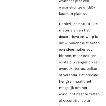
wanneer je er een
waxinelichtje of LED-
kaars in plaatst.
Dankzij de natuurlijke
materialen en het
decoratieve ontwerp is
dit windlicht niet alleen
een sfeermaker voor
binnen, maar ook een
echte blikvanger op een
overdekt terras, balkon
of veranda. Het stevige
hengsel maakt het
mogelijk om het
windlicht neer te zetten
of decoratief op te