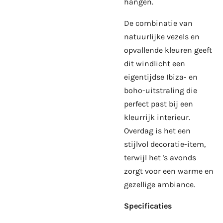
hangen.
De combinatie van
natuurlijke vezels en
opvallende kleuren geeft
dit windlicht een
eigentijdse Ibiza- en
boho-uitstraling die
perfect past bij een
kleurrijk interieur.
Overdag is het een
stijlvol decoratie-item,
terwijl het 's avonds
zorgt voor een warme en
gezellige ambiance.
Specificaties