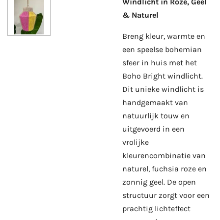
Windlicht in Roze, Geel
& Naturel
Breng kleur, warmte en
een speelse bohemian
sfeer in huis met het
Boho Bright windlicht.
Dit unieke windlicht is
handgemaakt van
natuurlijk touw en
uitgevoerd in een
vrolijke
kleurencombinatie van
naturel, fuchsia roze en
zonnig geel. De open
structuur zorgt voor een
prachtig lichteffect