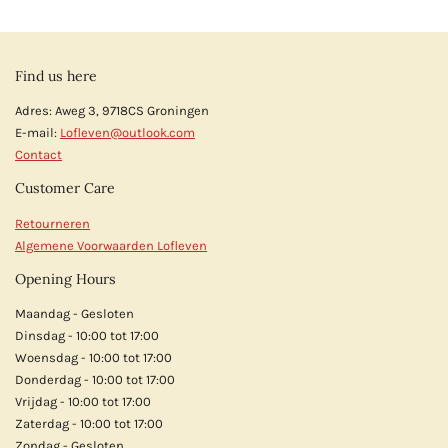
Find us here
Adres: Aweg 3, 9718CS Groningen
E-mail:
Lofleven@outlook.com
Contact
Customer Care
Retourneren
Algemene Voorwaarden Lofleven
Opening Hours
Maandag - Gesloten
Dinsdag - 10:00 tot 17:00
Woensdag - 10:00 tot 17:00
Donderdag - 10:00 tot 17:00
Vrijdag - 10:00 tot 17:00
Zaterdag - 10:00 tot 17:00
Zondag - Gesloten