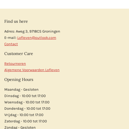
Find us here
Adres: Aweg 3, 9718CS Groningen
E-mail:
Lofleven@outlook.com
Contact
Customer Care
Retourneren
Algemene Voorwaarden Lofleven
Opening Hours
Maandag - Gesloten
Dinsdag - 10:00 tot 17:00
Woensdag - 10:00 tot 17:00
Donderdag - 10:00 tot 17:00
Vrijdag - 10:00 tot 17:00
Zaterdag - 10:00 tot 17:00
Zondag - Gesloten