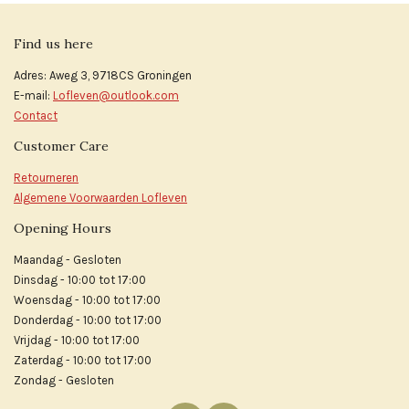
Find us here
Adres: Aweg 3, 9718CS Groningen
E-mail:
Lofleven@outlook.com
Contact
Customer Care
Retourneren
Algemene Voorwaarden Lofleven
Opening Hours
Maandag - Gesloten
Dinsdag - 10:00 tot 17:00
Woensdag - 10:00 tot 17:00
Donderdag - 10:00 tot 17:00
Vrijdag - 10:00 tot 17:00
Zaterdag - 10:00 tot 17:00
Zondag - Gesloten