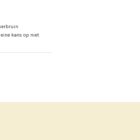
kerbruin
eine kans op niet