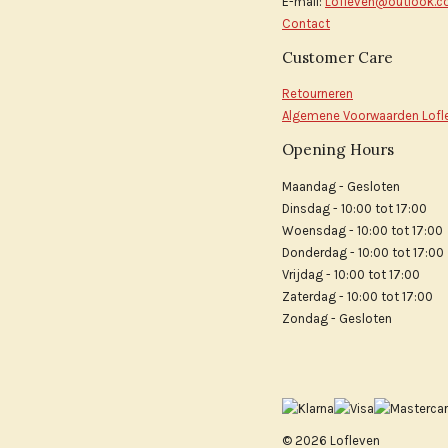
E-mail:
Lofleven@outlook.
Contact
Customer Care
Retourneren
Algemene Voorwaarden Lofl
Opening Hours
Maandag - Gesloten
Dinsdag - 10:00 tot 17:00
Woensdag - 10:00 tot 17:00
Donderdag - 10:00 tot 17:00
Vrijdag - 10:00 tot 17:00
Zaterdag - 10:00 tot 17:00
Zondag - Gesloten
© 2026 Lofleven