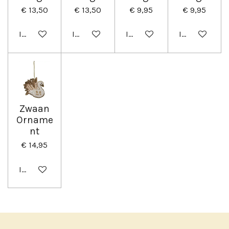
€ 13,50
€ 13,50
€ 9,95
€ 9,95
In winkelwagen
In winkelwagen
In winkelwagen
In winkelwag
Zwaan
Orname
nt
€ 14,95
In winkelwagen