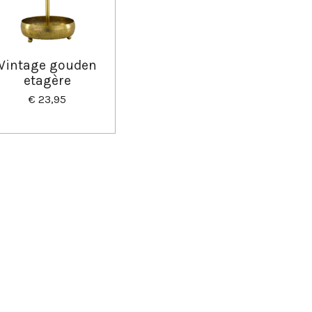
Vintage gouden
etagère
€ 23,95