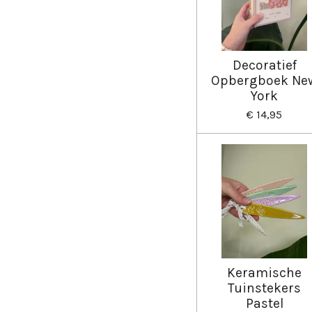
Decoratief
Opbergboek Ne
York
€ 14,95
Keramische
Tuinstekers
Pastel