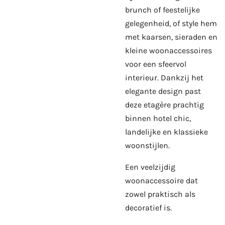
brunch of feestelijke
gelegenheid, of style hem
met kaarsen, sieraden en
kleine woonaccessoires
voor een sfeervol
interieur. Dankzij het
elegante design past
deze etagère prachtig
binnen hotel chic,
landelijke en klassieke
woonstijlen.
Een veelzijdig
woonaccessoire dat
zowel praktisch als
decoratief is.