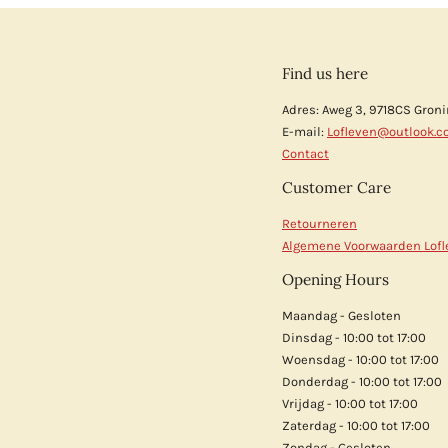
Find us here
Adres: Aweg 3, 9718CS Gron
E-mail:
Lofleven@outlook.
Contact
Customer Care
Retourneren
Algemene Voorwaarden Lofl
Opening Hours
Maandag - Gesloten
Dinsdag - 10:00 tot 17:00
Woensdag - 10:00 tot 17:00
Donderdag - 10:00 tot 17:00
Vrijdag - 10:00 tot 17:00
Zaterdag - 10:00 tot 17:00
Zondag - Gesloten