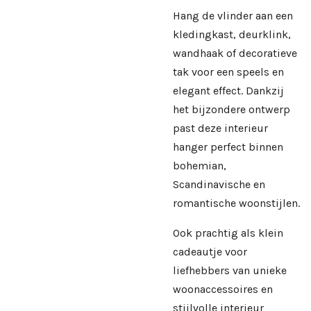
Hang de vlinder aan een
kledingkast, deurklink,
wandhaak of decoratieve
tak voor een speels en
elegant effect. Dankzij
het bijzondere ontwerp
past deze interieur
hanger perfect binnen
bohemian,
Scandinavische en
romantische woonstijlen.
Ook prachtig als klein
cadeautje voor
liefhebbers van unieke
woonaccessoires en
stijlvolle interieur