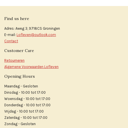
Find us here
Adres: Aweg 3, 9718CS Groningen
E-mail:
Lofleven@outlook.com
Contact
Customer Care
Retourneren
Algemene Voorwaarden Lofleven
Opening Hours
Maandag - Gesloten
Dinsdag - 10:00 tot 17:00
Woensdag - 10:00 tot 17:00
Donderdag - 10:00 tot 17:00
Vrijdag - 10:00 tot 17:00
Zaterdag - 10:00 tot 17:00
Zondag - Gesloten