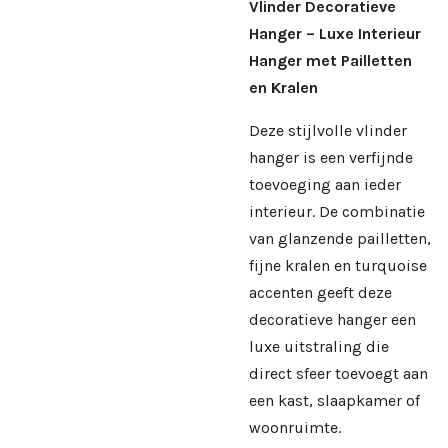
Vlinder Decoratieve
Hanger – Luxe Interieur
Hanger met Pailletten
en Kralen
Deze stijlvolle vlinder
hanger is een verfijnde
toevoeging aan ieder
interieur. De combinatie
van glanzende pailletten,
fijne kralen en turquoise
accenten geeft deze
decoratieve hanger een
luxe uitstraling die
direct sfeer toevoegt aan
een kast, slaapkamer of
woonruimte.