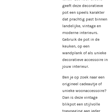
geeft deze decoratieve
pot een speels karakter
dat prachtig past binnen
landelijke, vintage en
moderne interieurs.
Gebruik de pot in de
keuken, op een
wandplank of als unieke
decoratieve accessoire in
jouw interieur.
Ben je op zoek naar een
origineel cadeautje of
unieke woonaccessoire?
Dan is deze vintage
blikpot een stijlvolle
toevoeging aan ieder