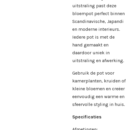
uitstraling past deze
bloempot perfect binnen
Scandinavische, Japandi
en moderne interieurs.
Iedere pot is met de
hand gemaakt en
daardoor uniek in
uitstraling en afwerking.
Gebruik de pot voor
kamerplanten, kruiden of
kleine bloemen en creëer
eenvoudig een warme en
sfeervolle styling in huis.
Specificaties
Afmetingen: