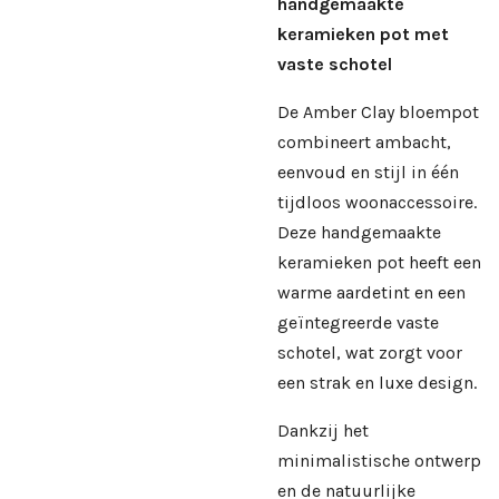
handgemaakte
keramieken pot met
vaste schotel
De Amber Clay bloempot
combineert ambacht,
eenvoud en stijl in één
tijdloos woonaccessoire.
Deze handgemaakte
keramieken pot heeft een
warme aardetint en een
geïntegreerde vaste
schotel, wat zorgt voor
een strak en luxe design.
Dankzij het
minimalistische ontwerp
en de natuurlijke