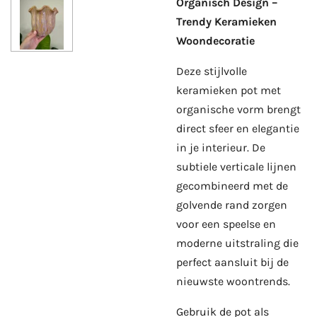
Organisch Design –
Trendy Keramieken
Woondecoratie
Deze stijlvolle
keramieken pot met
organische vorm brengt
direct sfeer en elegantie
in je interieur. De
subtiele verticale lijnen
gecombineerd met de
golvende rand zorgen
voor een speelse en
moderne uitstraling die
perfect aansluit bij de
nieuwste woontrends.
Gebruik de pot als