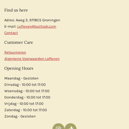
Find us here
Adres: Aweg 3, 9718CS Groningen
E-mail:
Lofleven@outlook.com
Contact
Customer Care
Retourneren
Algemene Voorwaarden Lofleven
Opening Hours
Maandag - Gesloten
Dinsdag - 10:00 tot 17:00
Woensdag - 10:00 tot 17:00
Donderdag - 10:00 tot 17:00
Vrijdag - 10:00 tot 17:00
Zaterdag - 10:00 tot 17:00
Zondag - Gesloten