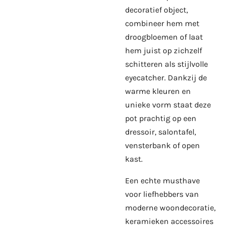
decoratief object,
combineer hem met
droogbloemen of laat
hem juist op zichzelf
schitteren als stijlvolle
eyecatcher. Dankzij de
warme kleuren en
unieke vorm staat deze
pot prachtig op een
dressoir, salontafel,
vensterbank of open
kast.
Een echte musthave
voor liefhebbers van
moderne woondecoratie,
keramieken accessoires