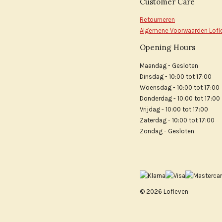
Customer Care
Retourneren
Algemene Voorwaarden Lofl
Opening Hours
Maandag - Gesloten
Dinsdag - 10:00 tot 17:00
Woensdag - 10:00 tot 17:00
Donderdag - 10:00 tot 17:00
Vrijdag - 10:00 tot 17:00
Zaterdag - 10:00 tot 17:00
Zondag - Gesloten
© 2026 Lofleven