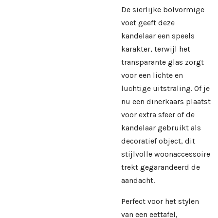
De sierlijke bolvormige
voet geeft deze
kandelaar een speels
karakter, terwijl het
transparante glas zorgt
voor een lichte en
luchtige uitstraling. Of je
nu een dinerkaars plaatst
voor extra sfeer of de
kandelaar gebruikt als
decoratief object, dit
stijlvolle woonaccessoire
trekt gegarandeerd de
aandacht.
Perfect voor het stylen
van een eettafel,