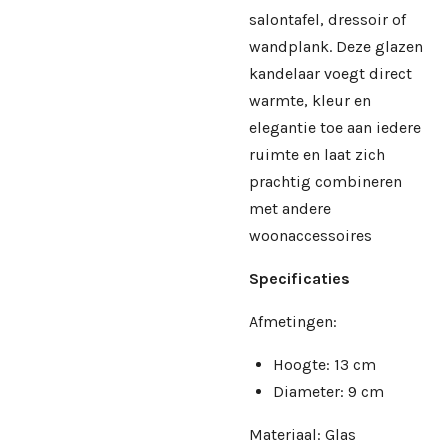
salontafel, dressoir of
wandplank. Deze glazen
kandelaar voegt direct
warmte, kleur en
elegantie toe aan iedere
ruimte en laat zich
prachtig combineren
met andere
woonaccessoires
Specificaties
Afmetingen:
Hoogte: 13 cm
Diameter: 9 cm
Materiaal: Glas