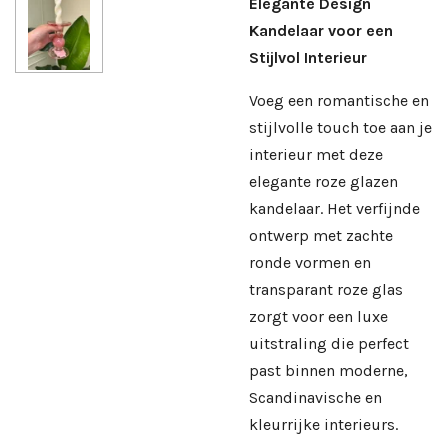
Elegante Design
Kandelaar voor een
Stijlvol Interieur
Voeg een romantische en
stijlvolle touch toe aan je
interieur met deze
elegante roze glazen
kandelaar. Het verfijnde
ontwerp met zachte
ronde vormen en
transparant roze glas
zorgt voor een luxe
uitstraling die perfect
past binnen moderne,
Scandinavische en
kleurrijke interieurs.