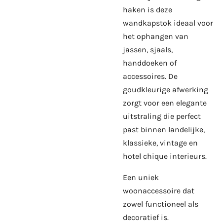
haken is deze
wandkapstok ideaal voor
het ophangen van
jassen, sjaals,
handdoeken of
accessoires. De
goudkleurige afwerking
zorgt voor een elegante
uitstraling die perfect
past binnen landelijke,
klassieke, vintage en
hotel chique interieurs.
Een uniek
woonaccessoire dat
zowel functioneel als
decoratief is.