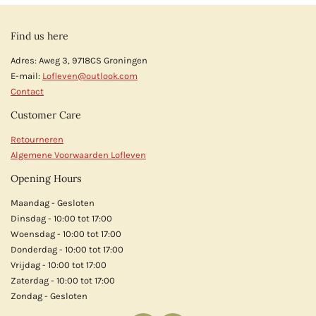
Find us here
Adres: Aweg 3, 9718CS Groningen
E-mail:
Lofleven@outlook.com
Contact
Customer Care
Retourneren
Algemene Voorwaarden Lofleven
Opening Hours
Maandag - Gesloten
Dinsdag - 10:00 tot 17:00
Woensdag - 10:00 tot 17:00
Donderdag - 10:00 tot 17:00
Vrijdag - 10:00 tot 17:00
Zaterdag - 10:00 tot 17:00
Zondag - Gesloten