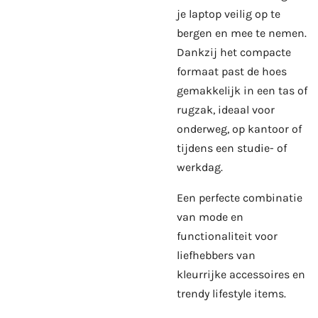
je laptop veilig op te
bergen en mee te nemen.
Dankzij het compacte
formaat past de hoes
gemakkelijk in een tas of
rugzak, ideaal voor
onderweg, op kantoor of
tijdens een studie- of
werkdag.
Een perfecte combinatie
van mode en
functionaliteit voor
liefhebbers van
kleurrijke accessoires en
trendy lifestyle items.