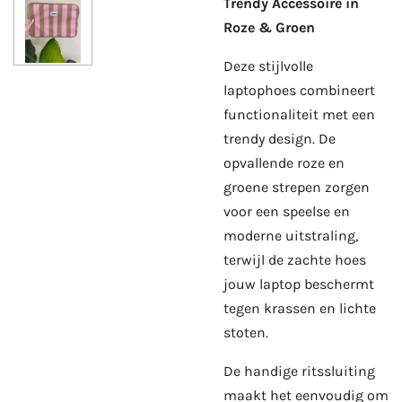
Trendy Accessoire in
Roze & Groen
Deze stijlvolle
laptophoes combineert
functionaliteit met een
trendy design. De
opvallende roze en
groene strepen zorgen
voor een speelse en
moderne uitstraling,
terwijl de zachte hoes
jouw laptop beschermt
tegen krassen en lichte
stoten.
De handige ritssluiting
maakt het eenvoudig om