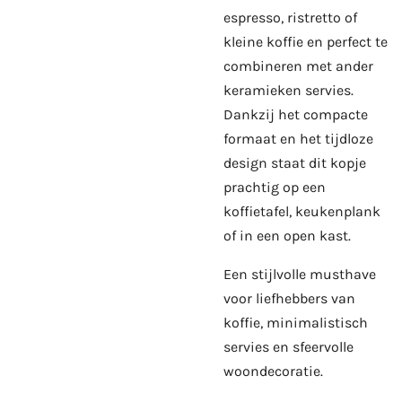
espresso, ristretto of
kleine koffie en perfect te
combineren met ander
keramieken servies.
Dankzij het compacte
formaat en het tijdloze
design staat dit kopje
prachtig op een
koffietafel, keukenplank
of in een open kast.
Een stijlvolle musthave
voor liefhebbers van
koffie, minimalistisch
servies en sfeervolle
woondecoratie.