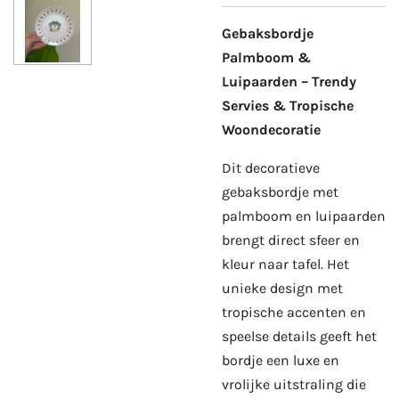
Gebaksbordje
Palmboom &
Luipaarden – Trendy
Servies & Tropische
Woondecoratie
Dit decoratieve
gebaksbordje met
palmboom en luipaarden
brengt direct sfeer en
kleur naar tafel. Het
unieke design met
tropische accenten en
speelse details geeft het
bordje een luxe en
vrolijke uitstraling die