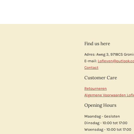
Find us here
Adres: Aweg 3, 9718CS Gron
E-mail:
Lofleven@outlook.
Contact
Customer Care
Retourneren
Algemene Voorwaarden Lofl
Opening Hours
Maandag - Gesloten
Dinsdag - 10:00 tot 17:00
Woensdag - 10:00 tot 17:00