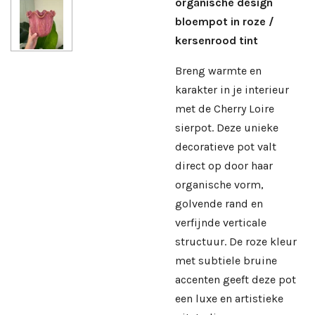
organische design
bloempot in roze /
kersenrood tint
Breng warmte en
karakter in je interieur
met de Cherry Loire
sierpot. Deze unieke
decoratieve pot valt
direct op door haar
organische vorm,
golvende rand en
verfijnde verticale
structuur. De roze kleur
met subtiele bruine
accenten geeft deze pot
een luxe en artistieke