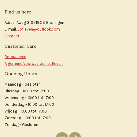
Find us here
Adres: Aweg 3, 9718CS Groningen
E-mail:
Lofleven@outlook.com
Contact
Customer Care
Retourneren
Algemene Voorwaarden Lofleven
Opening Hours
Maandag - Gesloten
Dinsdag - 10:00 tot 17:00
Woensdag - 10:00 tot 17:00
Donderdag - 10:00 tot 17:00
Vrijdag - 10:00 tot 17:00
Zaterdag - 10:00 tot 17:00
Zondag - Gesloten