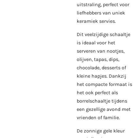
uitstraling, perfect voor
liefhebbers van uniek
keramiek servies.
Dit veelzijdige schaaltje
is ideaal voor het
serveren van nootjes,
olijven, tapas, dips,
chocolade, desserts of
kleine hapjes. Dankzij
het compacte formaat is
het ook perfect als
borrelschaaltje tijdens
een gezellige avond met
vrienden of familie.
De zonnige gele kleur