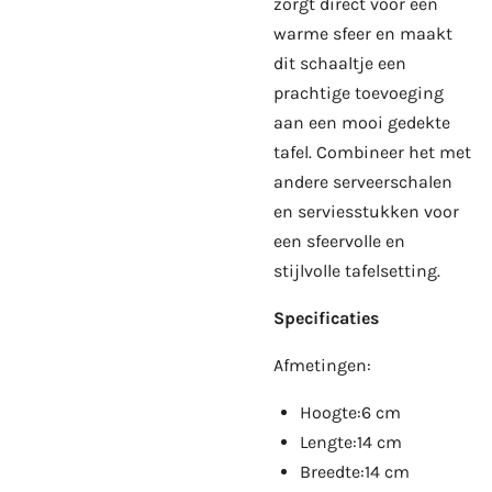
zorgt direct voor een
warme sfeer en maakt
dit schaaltje een
prachtige toevoeging
aan een mooi gedekte
tafel. Combineer het met
andere serveerschalen
en serviesstukken voor
een sfeervolle en
stijlvolle tafelsetting.
Specificaties
Afmetingen:
Hoogte:6 cm
Lengte:14 cm
Breedte:14 cm