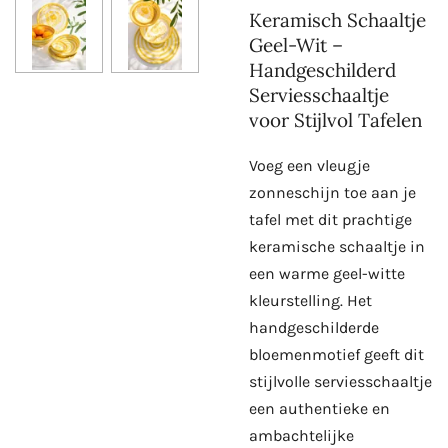
Keramisch Schaaltje
Geel-Wit –
Handgeschilderd
Serviesschaaltje
voor Stijlvol Tafelen
Voeg een vleugje
zonneschijn toe aan je
tafel met dit prachtige
keramische schaaltje in
een warme geel-witte
kleurstelling. Het
handgeschilderde
bloemenmotief geeft dit
stijlvolle serviesschaaltje
een authentieke en
ambachtelijke