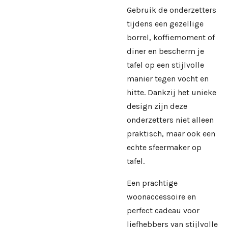
Gebruik de onderzetters
tijdens een gezellige
borrel, koffiemoment of
diner en bescherm je
tafel op een stijlvolle
manier tegen vocht en
hitte. Dankzij het unieke
design zijn deze
onderzetters niet alleen
praktisch, maar ook een
echte sfeermaker op
tafel.
Een prachtige
woonaccessoire en
perfect cadeau voor
liefhebbers van stijlvolle