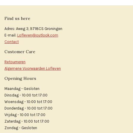
Find us here
Adres: Aweg 3, 9718CS Groningen
E-mail:
Lofleven@outlook.com
Contact
Customer Care
Retourneren
Algemene Voorwaarden Lofleven
Opening Hours
Maandag - Gesloten
Dinsdag - 10:00 tot 17:00
Woensdag - 10:00 tot 17:00
Donderdag - 10:00 tot 17:00
Vrijdag - 10:00 tot 17:00
Zaterdag - 10:00 tot 17:00
Zondag - Gesloten