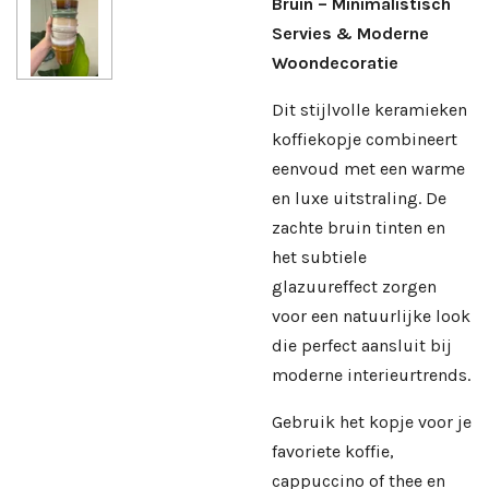
Bruin – Minimalistisch
Servies & Moderne
Woondecoratie
Dit stijlvolle keramieken
koffiekopje combineert
eenvoud met een warme
en luxe uitstraling. De
zachte bruin tinten en
het subtiele
glazuureffect zorgen
voor een natuurlijke look
die perfect aansluit bij
moderne interieurtrends.
Gebruik het kopje voor je
favoriete koffie,
cappuccino of thee en