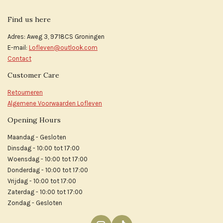
Find us here
Adres: Aweg 3, 9718CS Groningen
E-mail:
Lofleven@outlook.com
Contact
Customer Care
Retourneren
Algemene Voorwaarden Lofleven
Opening Hours
Maandag - Gesloten
Dinsdag - 10:00 tot 17:00
Woensdag - 10:00 tot 17:00
Donderdag - 10:00 tot 17:00
Vrijdag - 10:00 tot 17:00
Zaterdag - 10:00 tot 17:00
Zondag - Gesloten