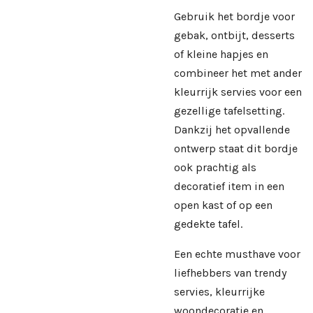
Gebruik het bordje voor
gebak, ontbijt, desserts
of kleine hapjes en
combineer het met ander
kleurrijk servies voor een
gezellige tafelsetting.
Dankzij het opvallende
ontwerp staat dit bordje
ook prachtig als
decoratief item in een
open kast of op een
gedekte tafel.
Een echte musthave voor
liefhebbers van trendy
servies, kleurrijke
woondecoratie en