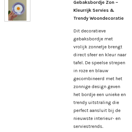
Gebaksbordje Zon –
Kleurrijk Servies &
Trendy Woondecoratie
Dit decoratieve
gebaksbordje met
vrolijk zonnetje brengt
direct sfeer en kleur naar
tafel. De speelse strepen
in roze en blauw
gecombineerd met het
zonnige design geven
het bordje een unieke en
trendy uitstraling die
perfect aansluit bij de
nieuwste interieur- en
serviestrends.