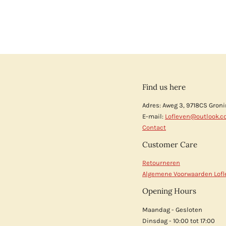
Find us here
Adres: Aweg 3, 9718CS Gron
E-mail:
Lofleven@outlook.
Contact
Customer Care
Retourneren
Algemene Voorwaarden Lofl
Opening Hours
Maandag - Gesloten
Dinsdag - 10:00 tot 17:00