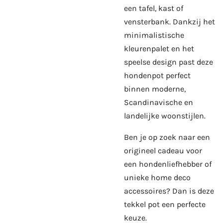
een tafel, kast of
vensterbank. Dankzij het
minimalistische
kleurenpalet en het
speelse design past deze
hondenpot perfect
binnen moderne,
Scandinavische en
landelijke woonstijlen.
Ben je op zoek naar een
origineel cadeau voor
een hondenliefhebber of
unieke home deco
accessoires? Dan is deze
tekkel pot een perfecte
keuze.