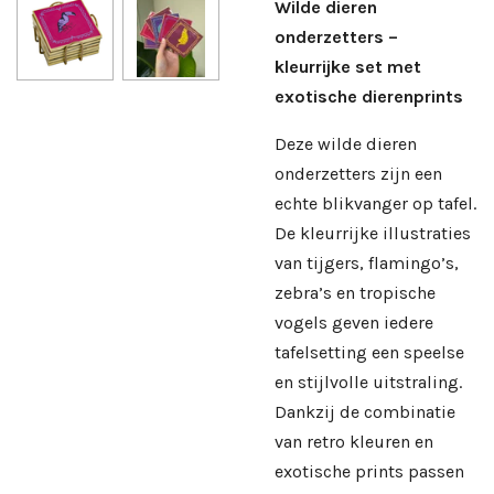
Wilde dieren
onderzetters –
kleurrijke set met
exotische dierenprints
Deze wilde dieren
onderzetters zijn een
echte blikvanger op tafel.
De kleurrijke illustraties
van tijgers, flamingo’s,
zebra’s en tropische
vogels geven iedere
tafelsetting een speelse
en stijlvolle uitstraling.
Dankzij de combinatie
van retro kleuren en
exotische prints passen