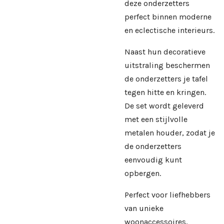
deze onderzetters
perfect binnen moderne
en eclectische interieurs.
Naast hun decoratieve
uitstraling beschermen
de onderzetters je tafel
tegen hitte en kringen.
De set wordt geleverd
met een stijlvolle
metalen houder, zodat je
de onderzetters
eenvoudig kunt
opbergen.
Perfect voor liefhebbers
van unieke
woonaccessoires,