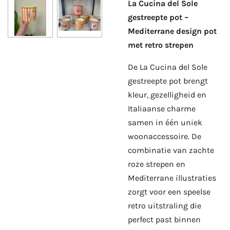
La Cucina del Sole
gestreepte pot –
Mediterrane design pot
met retro strepen
De La Cucina del Sole
gestreepte pot brengt
kleur, gezelligheid en
Italiaanse charme
samen in één uniek
woonaccessoire. De
combinatie van zachte
roze strepen en
Mediterrane illustraties
zorgt voor een speelse
retro uitstraling die
perfect past binnen