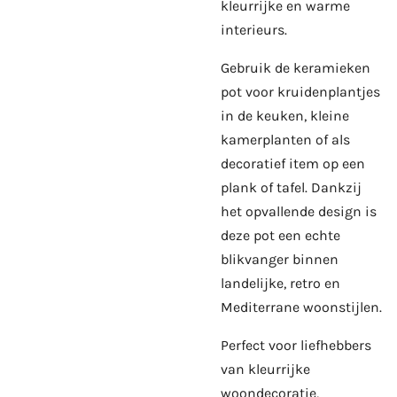
kleurrijke en warme
interieurs.
Gebruik de keramieken
pot voor kruidenplantjes
in de keuken, kleine
kamerplanten of als
decoratief item op een
plank of tafel. Dankzij
het opvallende design is
deze pot een echte
blikvanger binnen
landelijke, retro en
Mediterrane woonstijlen.
Perfect voor liefhebbers
van kleurrijke
woondecoratie,