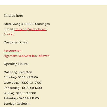
Find us here
Adres: Aweg 3, 9718CS Groningen
E-mail:
Lofleven@outlook.com
Contact
Customer Care
Retourneren
Algemene Voorwaarden Lofleven
Opening Hours
Maandag - Gesloten
Dinsdag - 10:00 tot 17:00
Woensdag - 10:00 tot 17:00
Donderdag - 10:00 tot 17:00
Vrijdag - 10:00 tot 17:00
Zaterdag - 10:00 tot 17:00
Zondag - Gesloten