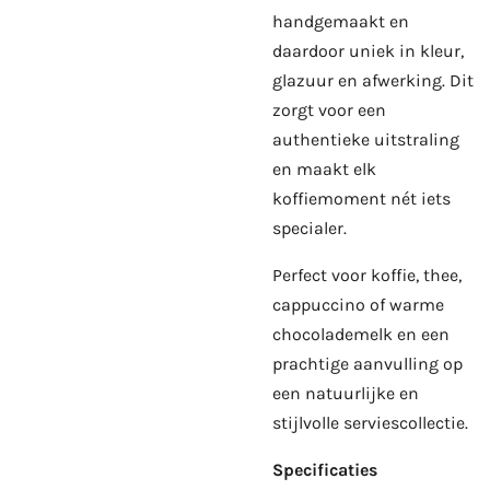
handgemaakt en
daardoor uniek in kleur,
glazuur en afwerking. Dit
zorgt voor een
authentieke uitstraling
en maakt elk
koffiemoment nét iets
specialer.
Perfect voor koffie, thee,
cappuccino of warme
chocolademelk en een
prachtige aanvulling op
een natuurlijke en
stijlvolle serviescollectie.
Specificaties