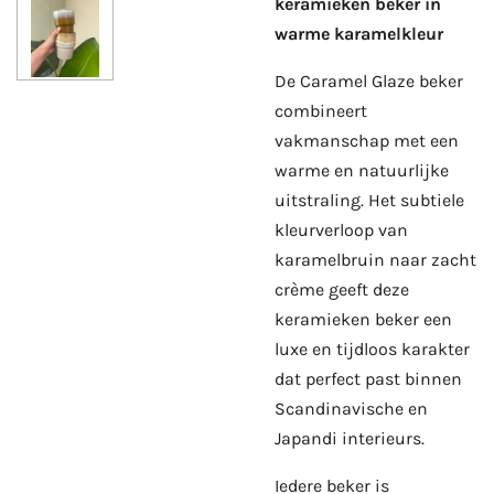
keramieken beker in
warme karamelkleur
De Caramel Glaze beker
combineert
vakmanschap met een
warme en natuurlijke
uitstraling. Het subtiele
kleurverloop van
karamelbruin naar zacht
crème geeft deze
keramieken beker een
luxe en tijdloos karakter
dat perfect past binnen
Scandinavische en
Japandi interieurs.
Iedere beker is