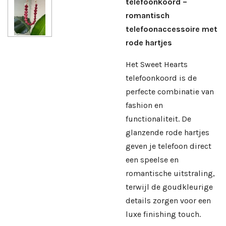
telefoonkoord –
romantisch
telefoonaccessoire met
rode hartjes
Het Sweet Hearts
telefoonkoord is de
perfecte combinatie van
fashion en
functionaliteit. De
glanzende rode hartjes
geven je telefoon direct
een speelse en
romantische uitstraling,
terwijl de goudkleurige
details zorgen voor een
luxe finishing touch.