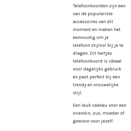
Telefoonkoorden zijn een
van de populairste
accessoires van dit
moment en maken het
eenvoudig om je
telefoon stijlvol bij je te
dragen. Dit hartjes
telefoonkoord is ideaal
voor dagelijks gebruik
en past perfect bij een
trendy en vrouwelijke
stijl.
Een leuk cadeau voor een
vriendin, zus, moeder of
gewoon voor jezelf.