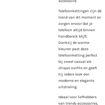
accessoire.
Telefoonkettingen zijn dé
trend van dit moment en
zorgen ervoor dat je
telefoon altijd binnen
handbereik blijft.
Dankzij de warme
kleuren past deze
telefoonketting perfect
bij zowel casual als
chique outfits en geeft
hij iedere look een
moderne en elegante
uitstraling.
Ideaal voor liefhebbers
van trendy accessoires,