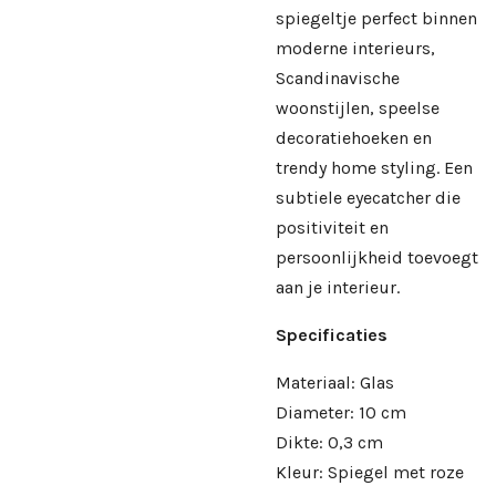
spiegeltje perfect binnen
moderne interieurs,
Scandinavische
woonstijlen, speelse
decoratiehoeken en
trendy home styling. Een
subtiele eyecatcher die
positiviteit en
persoonlijkheid toevoegt
aan je interieur.
Specificaties
Materiaal: Glas
Diameter: 10 cm
Dikte: 0,3 cm
Kleur: Spiegel met roze