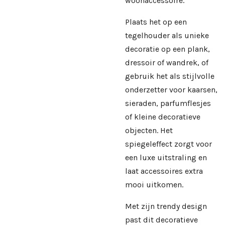
woonaccessoire.
Plaats het op een
tegelhouder als unieke
decoratie op een plank,
dressoir of wandrek, of
gebruik het als stijlvolle
onderzetter voor kaarsen,
sieraden, parfumflesjes
of kleine decoratieve
objecten. Het
spiegeleffect zorgt voor
een luxe uitstraling en
laat accessoires extra
mooi uitkomen.
Met zijn trendy design
past dit decoratieve