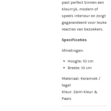
past perfect binnen een
kleurrijk, modern of
speels interieur en zorgt
gegarandeerd voor leuke
reacties van bezoekers.
Specificaties
Afmetingen:
Hoogte: 10 cm
Breete: 10 cm
Materiaal: Keramiek /
tegel
Kleur: Zalm kleur &
Paars