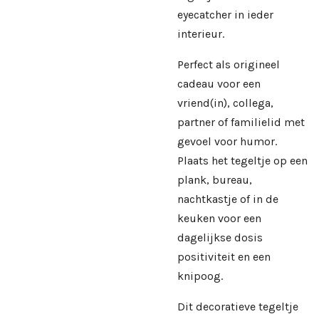
eyecatcher in ieder
interieur.
Perfect als origineel
cadeau voor een
vriend(in), collega,
partner of familielid met
gevoel voor humor.
Plaats het tegeltje op een
plank, bureau,
nachtkastje of in de
keuken voor een
dagelijkse dosis
positiviteit en een
knipoog.
Dit decoratieve tegeltje