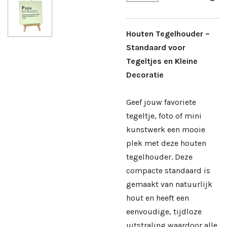
Houten Tegelhouder –
Standaard voor
Tegeltjes en Kleine
Decoratie
Geef jouw favoriete
tegeltje, foto of mini
kunstwerk een mooie
plek met deze houten
tegelhouder. Deze
compacte standaard is
gemaakt van natuurlijk
hout en heeft een
eenvoudige, tijdloze
uitstraling waardoor alle