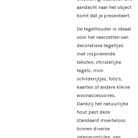
aandacht naar het object
komt dat je presenteert.
De tegelhouder is ideaal
voor het neerzetten van
decoratieve tegeltjes
met inspirerende
teksten, christelijke
tegels, mini
schilderijtjes, foto's,
kaarten of andere kleine
woonaccessoires.
Dankzij het natuurlijke
hout past deze
standaard moeiteloos
binnen diverse
interieurstijlen, van