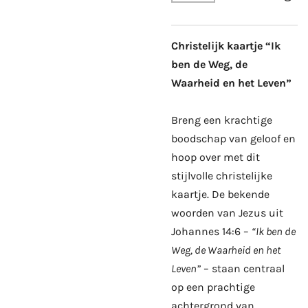
Christelijk kaartje “Ik
ben de Weg, de
Waarheid en het Leven”
Breng een krachtige
boodschap van geloof en
hoop over met dit
stijlvolle christelijke
kaartje. De bekende
woorden van Jezus uit
Johannes 14:6 –
“Ik ben de
Weg, de Waarheid en het
Leven”
– staan centraal
op een prachtige
achtergrond van