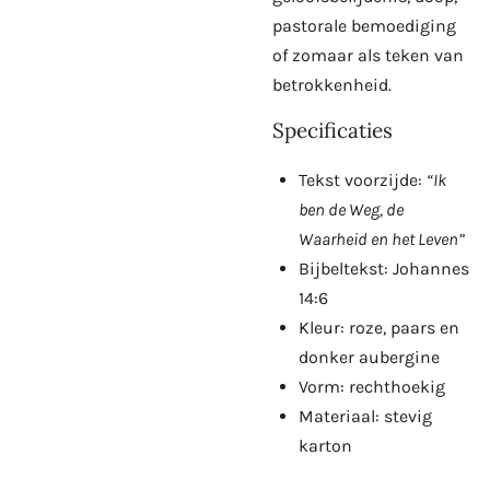
pastorale bemoediging
of zomaar als teken van
betrokkenheid.
Specificaties
Tekst voorzijde:
“Ik
ben de Weg, de
Waarheid en het Leven”
Bijbeltekst: Johannes
14:6
Kleur: roze, paars en
donker aubergine
Vorm: rechthoekig
Materiaal: stevig
karton