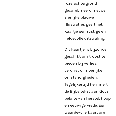
roze achtergrond
gecombineerd met de
sierlijke blauwe
illustraties geeft het
kaartje een rustige en
liefdevolle uitstraling.
Dit kaartje is bijzonder
geschikt om troost te
bieden bij verlies,
verdriet of moeilijke
omstandigheden.
Tegelijkertijd herinnert
de Bijbeltekst aan Gods
belofte van herstel, hoop
en eeuwige vrede. Een
waardevolle kaart om