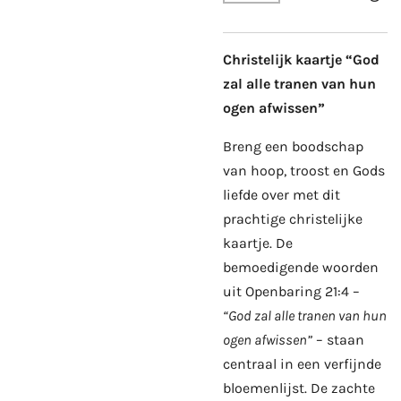
Christelijk kaartje “God
zal alle tranen van hun
ogen afwissen”
Breng een boodschap
van hoop, troost en Gods
liefde over met dit
prachtige christelijke
kaartje. De
bemoedigende woorden
uit Openbaring 21:4 –
“God zal alle tranen van hun
ogen afwissen”
– staan
centraal in een verfijnde
bloemenlijst. De zachte