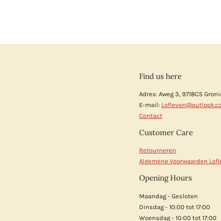
Find us here
Adres: Aweg 3, 9718CS Gron
E-mail:
Lofleven@outlook.
Contact
Customer Care
Retourneren
Algemene Voorwaarden Lofl
Opening Hours
Maandag - Gesloten
Dinsdag - 10:00 tot 17:00
Woensdag - 10:00 tot 17:00