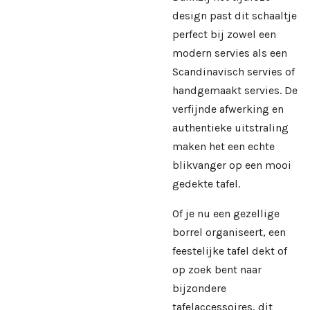
design past dit schaaltje
perfect bij zowel een
modern servies als een
Scandinavisch servies of
handgemaakt servies. De
verfijnde afwerking en
authentieke uitstraling
maken het een echte
blikvanger op een mooi
gedekte tafel.
Of je nu een gezellige
borrel organiseert, een
feestelijke tafel dekt of
op zoek bent naar
bijzondere
tafelaccessoires, dit