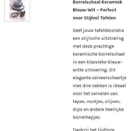
Borrelschaal Keramiek
Blauw-Wit – Perfect
voor Stijlvol Tafelen
Geef jouw tafeldecoratie
een stijlvolle uitstraling
met deze prachtige
keramische borrelschaal
in een klassieke blauw-
witte uitvoering. Dit
elegante serveerschaaltje
met drie vakken is ideaal
voor het serveren van
tapas, nootjes, olijven,
dips en andere heerlijke
borrelhapjes.
Dankzij het tijdloze