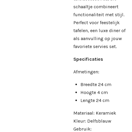
schaaltje combineert
functionaliteit met stijl.
Perfect voor feestelijk
tafelen, een luxe diner of
als aanvulling op jouw
favoriete servies set.
Specificaties
Afmetingen:
Breedte 24 cm
Hoogte 4 cm
Lengte 24 cm
Materiaal: Keramiek
Kleur: Delfsblauw
Gebruik: