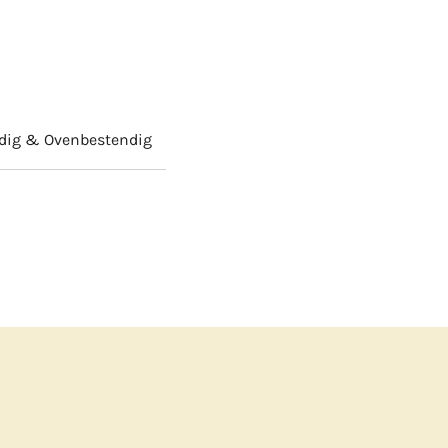
ndig & Ovenbestendig