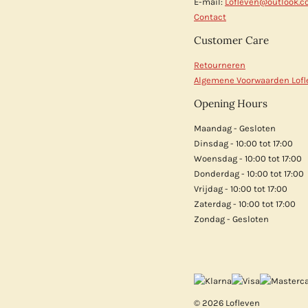
E-mail:
Lofleven@outlook.
Contact
Customer Care
Retourneren
Algemene Voorwaarden Lofl
Opening Hours
Maandag - Gesloten
Dinsdag - 10:00 tot 17:00
Woensdag - 10:00 tot 17:00
Donderdag - 10:00 tot 17:00
Vrijdag - 10:00 tot 17:00
Zaterdag - 10:00 tot 17:00
Zondag - Gesloten
© 2026 Lofleven