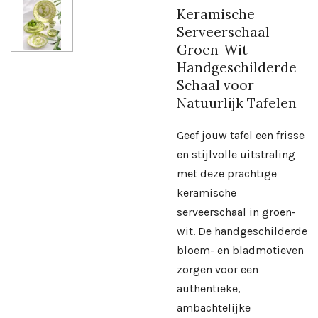
Keramische
Serveerschaal
Groen-Wit –
Handgeschilderde
Schaal voor
Natuurlijk Tafelen
Geef jouw tafel een frisse
en stijlvolle uitstraling
met deze prachtige
keramische
serveerschaal in groen-
wit. De handgeschilderde
bloem- en bladmotieven
zorgen voor een
authentieke,
ambachtelijke