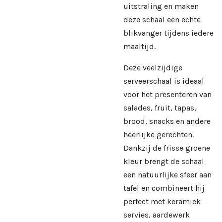
uitstraling en maken
deze schaal een echte
blikvanger tijdens iedere
maaltijd.
Deze veelzijdige
serveerschaal is ideaal
voor het presenteren van
salades, fruit, tapas,
brood, snacks en andere
heerlijke gerechten.
Dankzij de frisse groene
kleur brengt de schaal
een natuurlijke sfeer aan
tafel en combineert hij
perfect met keramiek
servies, aardewerk