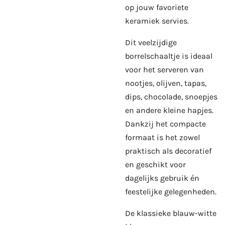
op jouw favoriete
keramiek servies.
Dit veelzijdige
borrelschaaltje is ideaal
voor het serveren van
nootjes, olijven, tapas,
dips, chocolade, snoepjes
en andere kleine hapjes.
Dankzij het compacte
formaat is het zowel
praktisch als decoratief
en geschikt voor
dagelijks gebruik én
feestelijke gelegenheden.
De klassieke blauw-witte