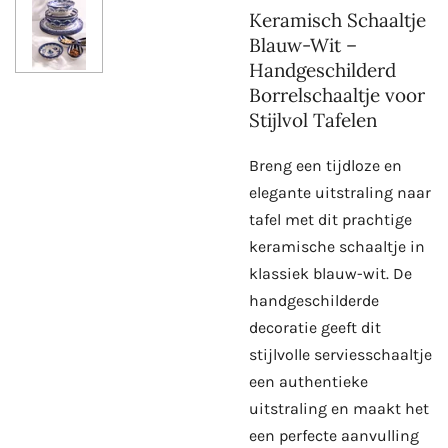
Keramisch Schaaltje
Blauw-Wit –
Handgeschilderd
Borrelschaaltje voor
Stijlvol Tafelen
Breng een tijdloze en
elegante uitstraling naar
tafel met dit prachtige
keramische schaaltje in
klassiek blauw-wit. De
handgeschilderde
decoratie geeft dit
stijlvolle serviesschaaltje
een authentieke
uitstraling en maakt het
een perfecte aanvulling