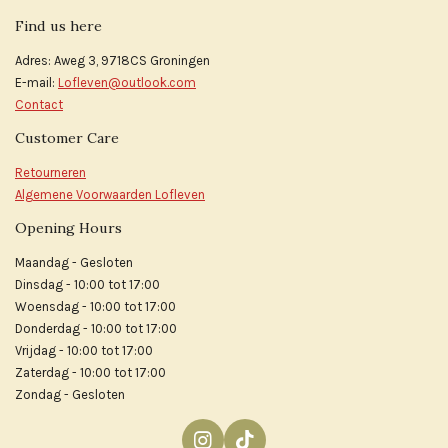
Find us here
Adres: Aweg 3, 9718CS Groningen
E-mail:
Lofleven@outlook.com
Contact
Customer Care
Retourneren
Algemene Voorwaarden Lofleven
Opening Hours
Maandag - Gesloten
Dinsdag - 10:00 tot 17:00
Woensdag - 10:00 tot 17:00
Donderdag - 10:00 tot 17:00
Vrijdag - 10:00 tot 17:00
Zaterdag - 10:00 tot 17:00
Zondag - Gesloten