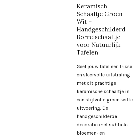
Keramisch
Schaaltje Groen-
Wit –
Handgeschilderd
Borrelschaaltje
voor Natuurlijk
Tafelen
Geef jouw tafel een frisse
en sfeervolle uitstraling
met dit prachtige
keramische schaaltje in
een stijlvolle groen-witte
uitvoering. De
handgeschilderde
decoratie met subtiele
bloemen- en