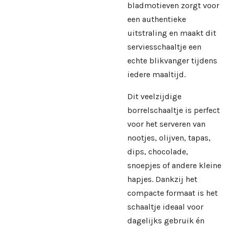
bladmotieven zorgt voor
een authentieke
uitstraling en maakt dit
serviesschaaltje een
echte blikvanger tijdens
iedere maaltijd.
Dit veelzijdige
borrelschaaltje is perfect
voor het serveren van
nootjes, olijven, tapas,
dips, chocolade,
snoepjes of andere kleine
hapjes. Dankzij het
compacte formaat is het
schaaltje ideaal voor
dagelijks gebruik én