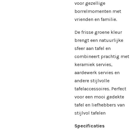
voor gezellige
borrelmomenten met
vrienden en familie.
De frisse groene kleur
brengt een natuurlijke
sfeer aan tafel en
combineert prachtig met
keramiek servies,
aardewerk servies en
andere stijlvolle
tafelaccessoires. Perfect
voor een mooi gedekte
tafel en liefhebbers van
stijlvol tafelen
Specificaties