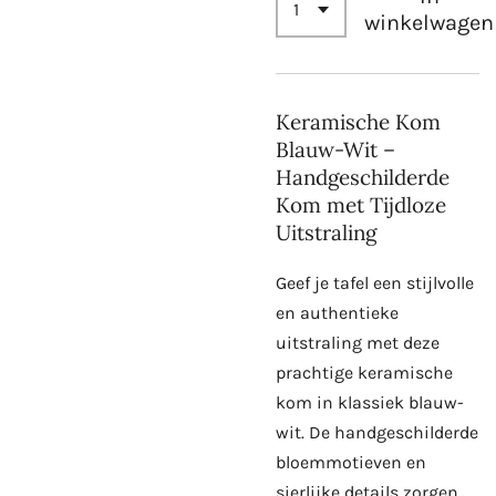
winkelwagen
Keramische Kom
Blauw-Wit –
Handgeschilderde
Kom met Tijdloze
Uitstraling
Geef je tafel een stijlvolle
en authentieke
uitstraling met deze
prachtige keramische
kom in klassiek blauw-
wit. De handgeschilderde
bloemmotieven en
sierlijke details zorgen