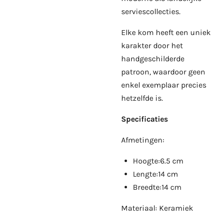
serviescollecties.
Elke kom heeft een uniek
karakter door het
handgeschilderde
patroon, waardoor geen
enkel exemplaar precies
hetzelfde is.
Specificaties
Afmetingen:
Hoogte:6.5 cm
Lengte:14 cm
Breedte:14 cm
Materiaal: Keramiek