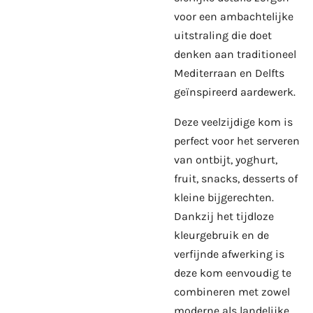
voor een ambachtelijke
uitstraling die doet
denken aan traditioneel
Mediterraan en Delfts
geïnspireerd aardewerk.
Deze veelzijdige kom is
perfect voor het serveren
van ontbijt, yoghurt,
fruit, snacks, desserts of
kleine bijgerechten.
Dankzij het tijdloze
kleurgebruik en de
verfijnde afwerking is
deze kom eenvoudig te
combineren met zowel
moderne als landelijke