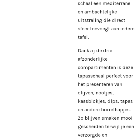
schaal een mediterrane
en ambachtelijke
uitstraling die direct
sfeer toevoegt aan iedere
tafel.
Dankzij de drie
afzonderlijke
compartimenten is deze
tapasschaal perfect voor
het presenteren van
olijven, nootjes,
kaasblokjes, dips, tapas
en andere borrelhapjes.
Zo blijven smaken mooi
gescheiden terwijl je een
verzorgde en