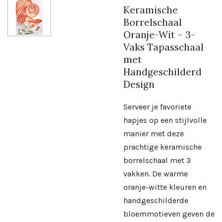
Keramische
Borrelschaal
Oranje-Wit – 3-
Vaks Tapasschaal
met
Handgeschilderd
Design
Serveer je favoriete
hapjes op een stijlvolle
manier met deze
prachtige keramische
borrelschaal met 3
vakken. De warme
oranje-witte kleuren en
handgeschilderde
bloemmotieven geven de