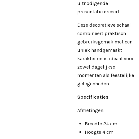
uitnodigende
presentatie creëert.
Deze decoratieve schaal
combineert praktisch
gebruiksgemak met een
uniek handgemaakt
karakter en is ideaal voor
zowel dagelijkse
momenten als feestelijke
gelegenheden.
Specificaties
Afmetingen:
Breedte 24 cm
Hoogte 4 cm